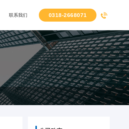
0318-2668071
联系我们