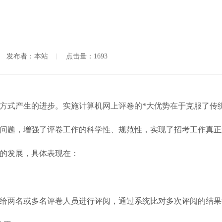
发布者：本站
点击量：1693
式产生的进步。实施计算机网上评卷的*大优势在于克服了传
问题，增强了评卷工作的科学性、规范性，实现了招考工作真正
的发展，具体表现在：
两名或多名评卷人员进行评阅，通过系统比对多次评阅的结果