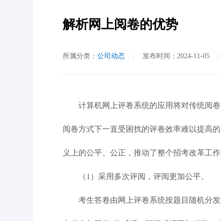
解析网上阅卷的优势
所属分类：
公司动态
发布时间：2024-11-05
计算机网上评卷系统的应用将对传统阅卷方
阅卷方式下一直受困扰的评卷效率难以提高的
义上的公平、公正，推动了整个招考改革工作
（1）采用多次评阅，评阅更加公平。
考生答卷由网上评卷系统按题目随机分发给