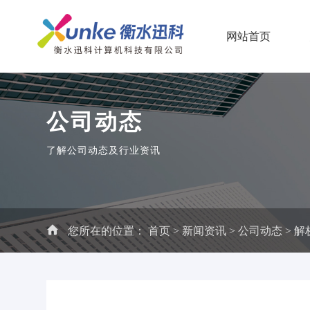
网站首页
公司动态
了解公司动态及行业资讯
您所在的位置：
首页
>
新闻资讯
>
公司动态
> 