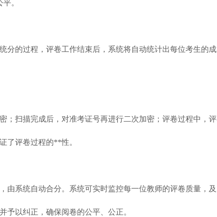
公平。
分的过程，评卷工作结束后，系统将自动统计出每位考生的成
；扫描完成后，对准考证号再进行二次加密；评卷过程中，评
证了评卷过程的**性。
由系统自动合分。系统可实时监控每一位教师的评卷质量，及
并予以纠正，确保阅卷的公平、公正。