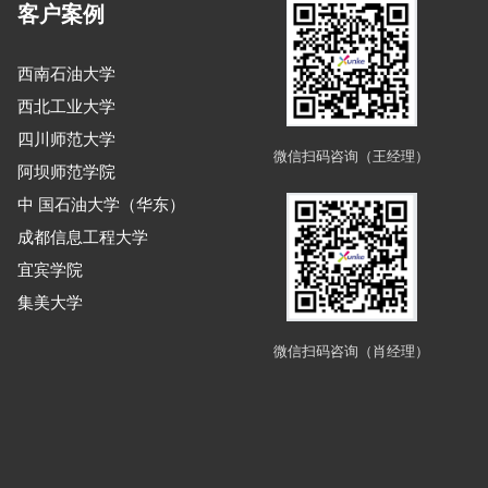
客户案例
西南石油大学
西北工业大学
四川师范大学
微信扫码咨询（王经理）
阿坝师范学院
中 国石油大学（华东）
成都信息工程大学
宜宾学院
集美大学
微信扫码咨询（肖经理）