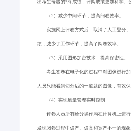
出考生每题的*终成绩，评阅成绩更加科学、
（2）减少中间环节，提高阅卷效率。
实施网上评卷方式后，取消了人工登分、统
绩，减少了工作环节，提高了阅卷效率。
（3）采用图形加密技术，提高保密性。
考生答卷在电子化的过程中对图像进行加密
人员只能看到切分后的一道题的图像，有效保
（4）实现质量管理实时控制
评卷人员所有给分操作均在计算机上进行，
发现阅卷过程中偏严、偏宽和宽严不一的现象