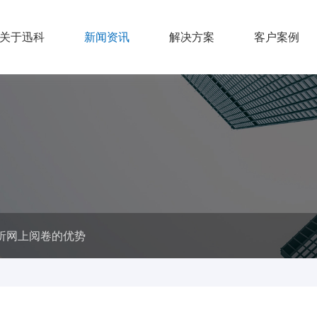
关于迅科
新闻资讯
解决方案
客户案例
解析网上阅卷的优势