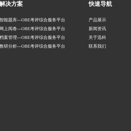
解决方案
快速导航
智能题库---OBE考评综合服务平台
产品展示
网上阅卷---OBE考评综合服务平台
新闻资讯
档案管理---OBE考评综合服务平台
关于迅科
教研分析---OBE考评综合服务平台
联系我们