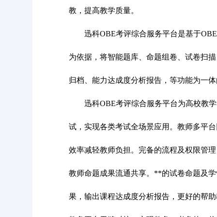
教，提高教学质量。
迅科OBE考评综合服务平台是基于O
为依据，将智能题库、命题组卷、试卷扫描
归档、能力达成度分析报告，等功能为一体
迅科OBE考评综合服务平台为高校教
试，实现各类考试全场景应用。教师多平台
效率减轻教师负担。完备的流程及权限管理
教师命题成果流通共享。**的试卷命题及
果，输出课程达成度分析报告，更好的帮助