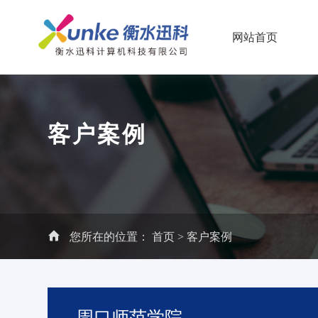
网站首页
客户案例
您所在的位置：
首页
>
客户案例
周口师范学院