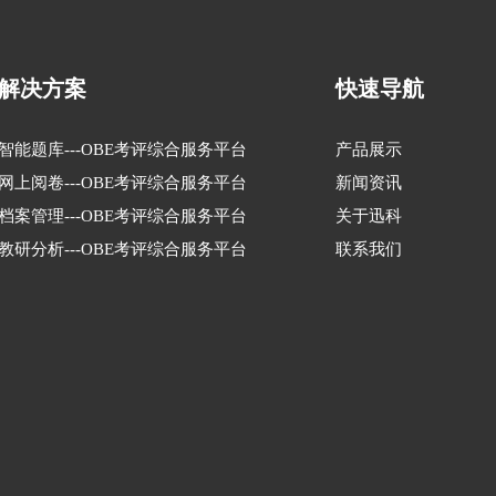
解决方案
快速导航
智能题库---OBE考评综合服务平台
产品展示
网上阅卷---OBE考评综合服务平台
新闻资讯
档案管理---OBE考评综合服务平台
关于迅科
教研分析---OBE考评综合服务平台
联系我们