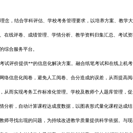
BE理念，结合学科评估、学校考务管理要求，以培养方案、教学
、在线评卷、成绩管理、学情分析、教学资料归集汇总、考试资
的综合服务平台。
学考试评价提供**的信息化解决方案。融合纸笔考试和在线上机考
网络信息化阅卷，避免人工阅卷、合分造成的误差，从而提高阅
，从而实现考务工作标准化管理。学校及教师个人题库管理，促
学情分析，自动计算课程达成度数据，以图表形式量化课程达成结
教师寻找出现的问题，为持续改进教学质量提供科学依据。与现