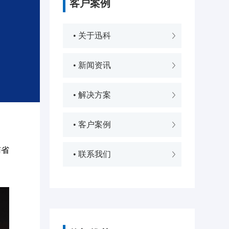
客户案例
• 关于迅科
• 新闻资讯
• 解决方案
• 客户案例
南省
• 联系我们