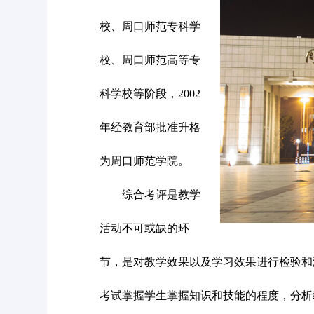
校、周口师范专科学
校、周口师范高等专
科学校等阶段，2002
年经教育部批准升格
为周口师范学院。
综合考评是教学
活动不可或缺的环
节，是对教学效果以及学习效果进行检验和
考试掌握学生掌握知识和技能的程度，分析