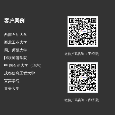
客户案例
西南石油大学
西北工业大学
四川师范大学
微信扫码咨询（王经理）
阿坝师范学院
中 国石油大学（华东）
成都信息工程大学
宜宾学院
集美大学
微信扫码咨询（肖经理）