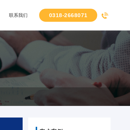
0318-2668071
联系我们