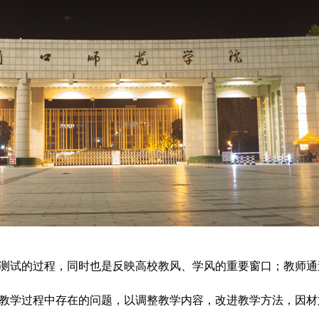
测试的过程，同时也是反映高校教风、学风的重要窗口；教师通
教学过程中存在的问题，以调整教学内容，改进教学方法，因材